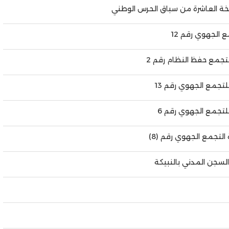
سخة العاشرة من سباق الحرس الوطني
 الجهوي رقم 12
لتجمع حفظ النظام رقم 2
لتجمع الجهوي رقم 13
للتجمع الجهوي رقم 6
التجمع الجهوي رقم (8)
السجن المدني بالنبيكة