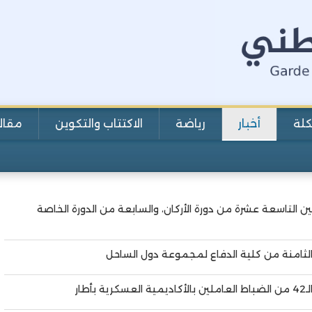
كلة
أخبار
رياضة
الاكتتاب والتكوين
مقال
ن التاسعة عشرة من دورة الأركان، والسابعة من الدورة الخاصة
الثامنة من كلية الدفاع لمجموعة دول الساحل
ار