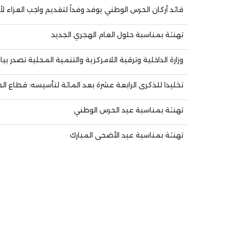
قائد أركان الحرس الوطني يوفد وفداً لتقديم واجب العزاء ل
تهنئة بمناسبة حلول العام الهجري الجديد
وزارة الداخلية وترقية اللامركزية والتنمية المحلية تصدر 
تخليدا للذكرى الرابعة عشرة بعد المائة لتأسيسه: قطاع ا
تهنئة بمناسبة عيد الحرس الوطني
تهنئة بمناسبة عيد الأضحى المبارك