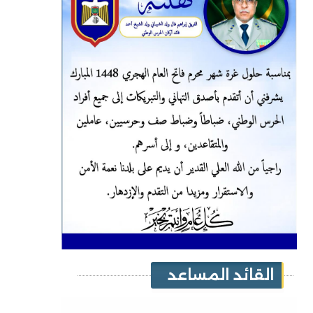
القائد المساعد