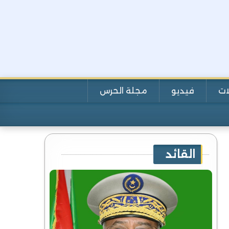
ات
فيديو
مجلة الحرس
القائد