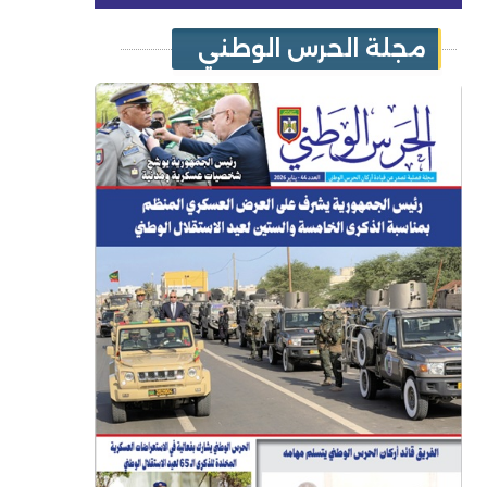
مجلة الحرس الوطني