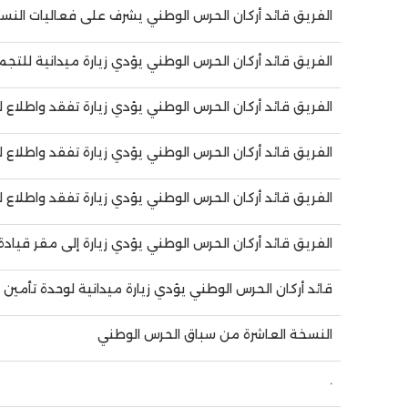
الفريق قائد أركان الحرس الوطني يشرف على فعاليات الن
الفريق قائد أركان الحرس الوطني يؤدي زيارة ميدانية للتجمع
الفريق قائد أركان الحرس الوطني يؤدي زيارة تفقد واطلاع 
الفريق قائد أركان الحرس الوطني يؤدي زيارة تفقد واطلاع ل
الفريق قائد أركان الحرس الوطني يؤدي زيارة تفقد واطلاع 
الفريق قائد أركان الحرس الوطني يؤدي زيارة إلى مقر قيادة 
قائد أركان الحرس الوطني يؤدي زيارة ميدانية لوحدة تأمين 
النسخة العاشرة من سباق الحرس الوطني
.